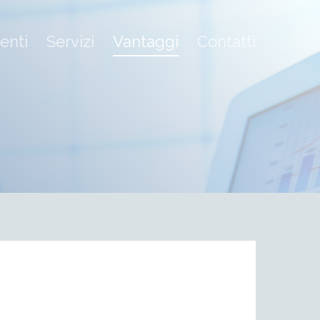
ienti
Servizi
Vantaggi
Contatti